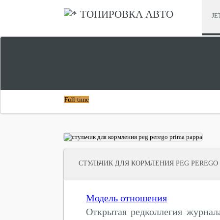
ТОНИРОВКА АВТО
JE
СТУЛЬЧИК ДЛЯ КОРМЛЕНИЯ CHICCO POLLY
СТУЛЬЧИК ДЛЯ 
Full-time
СТУЛЬЧИК ДЛЯ КОРМЛЕНИЯ PEG PEREGO 
Модель отношения
Открытая редколлегия журнала 