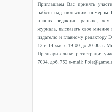
Приглашаем Вас принять участи
работа над июньским номером D
планах редакции раньше, чем 
журнала, высказать свое мнение
издателю и главному редактору DP
13 и 14 мая с 19-00 до 20-00. г. Мо
Предварительная регистрация учас
7034, доб. 752 e-mail: Pole@gamela